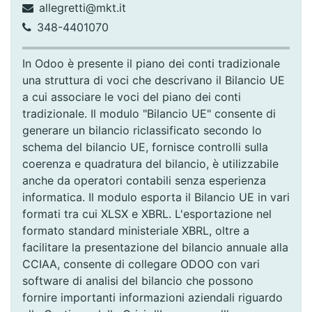
allegretti@mkt.it
348-4401070
In Odoo è presente il piano dei conti tradizionale
una struttura di voci che descrivano il Bilancio UE
a cui associare le voci del piano dei conti
tradizionale. Il modulo "Bilancio UE" consente di
generare un bilancio riclassificato secondo lo
schema del bilancio UE, fornisce controlli sulla
coerenza e quadratura del bilancio, è utilizzabile
anche da operatori contabili senza esperienza
informatica. Il modulo esporta il Bilancio UE in vari
formati tra cui XLSX e XBRL. L'esportazione nel
formato standard ministeriale XBRL, oltre a
facilitare la presentazione del bilancio annuale alla
CCIAA, consente di collegare ODOO con vari
software di analisi del bilancio che possono
fornire importanti informazioni aziendali riguardo