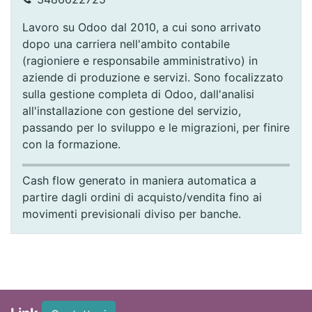
Lavoro su Odoo dal 2010, a cui sono arrivato
dopo una carriera nell'ambito contabile
(ragioniere e responsabile amministrativo) in
aziende di produzione e servizi. Sono focalizzato
sulla gestione completa di Odoo, dall'analisi
all'installazione con gestione del servizio,
passando per lo sviluppo e le migrazioni, per finire
con la formazione.
Cash flow generato in maniera automatica a
partire dagli ordini di acquisto/vendita fino ai
movimenti previsionali diviso per banche.