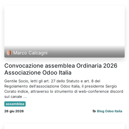
Marco Calcagni
Convocazione assemblea Ordinaria 2026
Associazione Odoo Italia
Gentile Socio, letti gli art. 27 dello Statuto e art. 8 del
Regolamento dell'associazione Odoo Italia, il presidente Sergio
Corato indice, attraverso lo strumento di web-conference discord
sul canale ...
assemblea
26 giu 2026
Blog Odoo Italia