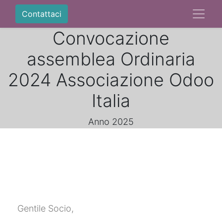
Contattaci
Convocazione
assemblea Ordinaria
2024 Associazione Odoo
Italia
Anno 2025
Gentile Socio,