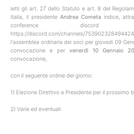
letti gli art. 27 dello Statuto e art. 8 del Regol
Italia, il presidente
Andrea Cometa
indice, attr
conference discord
https://discord.com/channels/7539023284944
l'assemblea ordinaria dei soci per giovedi 09 Gen
convocazione e per
venerdì 10 Gennaio 20
convocazione,
con il seguente ordine del giorno:
1) Elezione Direttivo e Presidente per il prossimo b
2) Varie ed eventuali