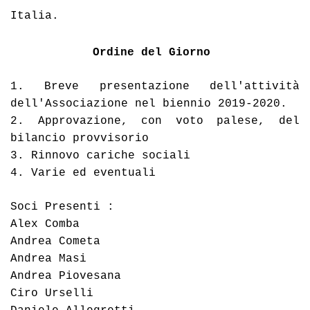
Italia.
Ordine del Giorno
1. Breve presentazione dell'attività 
dell'Associazione nel biennio 2019-2020.
2. Approvazione, con voto palese, del 
bilancio provvisorio
3. Rinnovo cariche sociali
4. Varie ed eventuali 
Soci Presenti : 
Alex Comba 
Andrea Cometa 
Andrea Masi 
Andrea Piovesana 
Ciro Urselli 