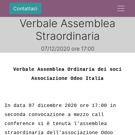
Contattaci
Verbale Assemblea
Straordinaria
07/12/2020 ore 17:00
Verbale Assemblea Ordinaria dei soci
Associazione Odoo Italia
In data 07 dicembre 2020 ore 17:00 in 
seconda convocazione a mezzo call 
conference si è tenuta l'assemblea 
straordinaria dell'associazione Odoo 