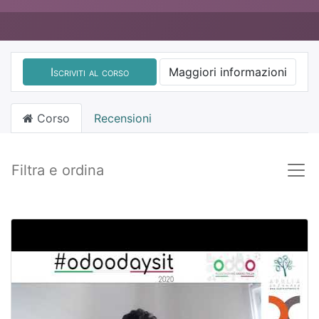
Iscriviti al corso
Maggiori informazioni
Corso
Recensioni
Filtra e ordina