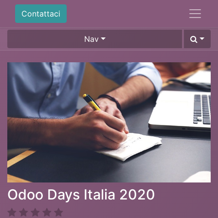
Contattaci
Nav
Odoo Days Italia 2020