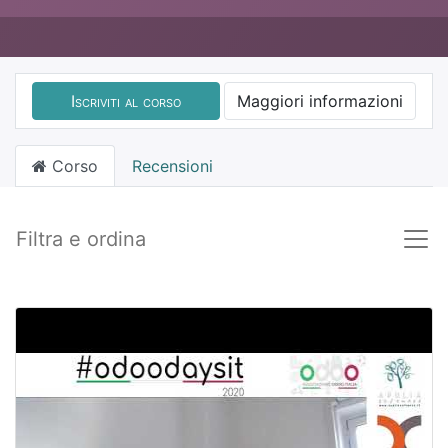
Iscriviti al corso
Maggiori informazioni
Corso
Recensioni
Filtra e ordina