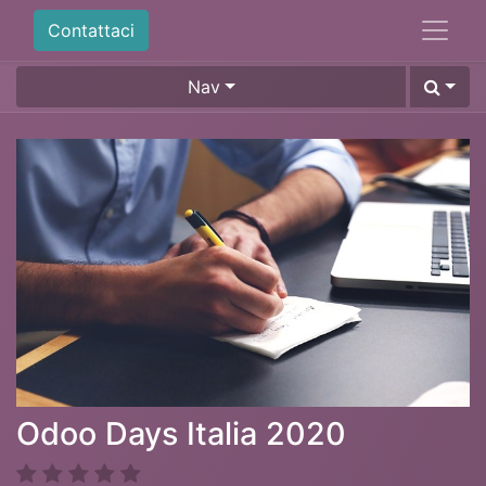
Contattaci
Nav
Odoo Days Italia 2020