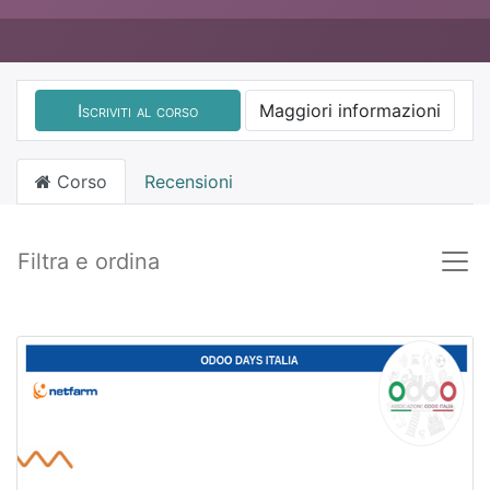
Iscriviti al corso
Maggiori informazioni
Corso
Recensioni
Filtra e ordina