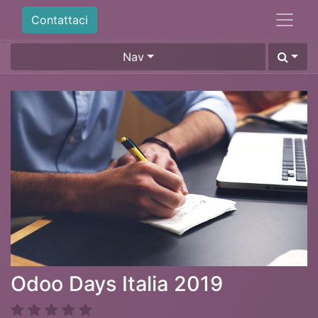
Contattaci
Nav
Odoo Days Italia 2019