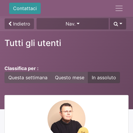
Contattaci
Indietro
Nav.
Tutti gli utenti
Classifica per :
Questa settimana
Questo mese
In assoluto