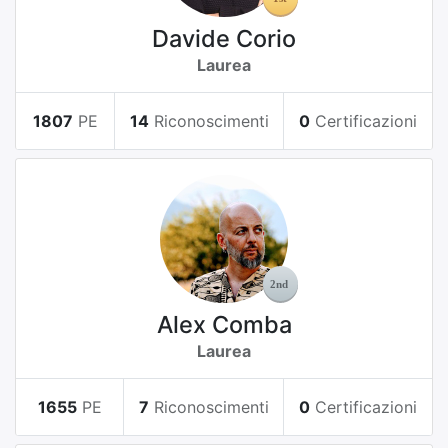
Davide Corio
Laurea
1807
PE
14
Riconoscimenti
0
Certificazioni
Alex Comba
Laurea
1655
PE
7
Riconoscimenti
0
Certificazioni