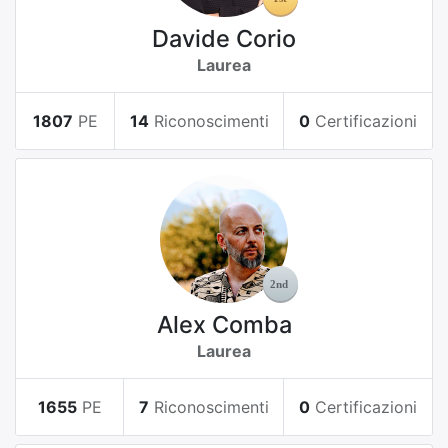
Davide Corio
Laurea
1807
PE
14
Riconoscimenti
0
Certificazioni
Alex Comba
Laurea
1655
PE
7
Riconoscimenti
0
Certificazioni