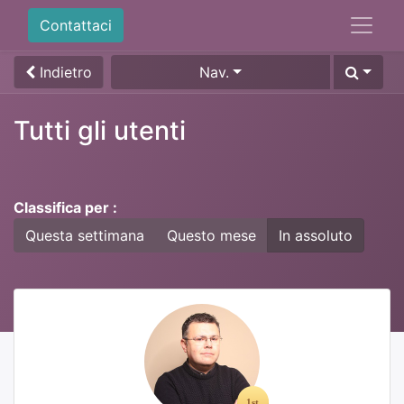
Contattaci
Indietro
Nav.
Tutti gli utenti
Classifica per :
Questa settimana
Questo mese
In assoluto