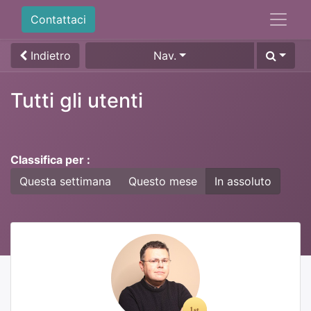
Contattaci
Indietro
Nav.
Tutti gli utenti
Classifica per :
Questa settimana
Questo mese
In assoluto