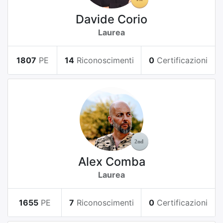
Davide Corio
Laurea
1807
PE
14
Riconoscimenti
0
Certificazioni
Alex Comba
Laurea
1655
PE
7
Riconoscimenti
0
Certificazioni