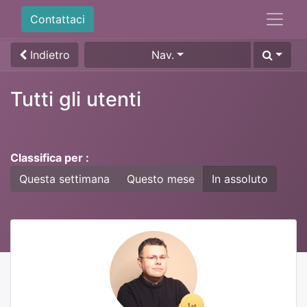
Contattaci
Indietro
Nav.
Tutti gli utenti
Classifica per :
Questa settimana
Questo mese
In assoluto