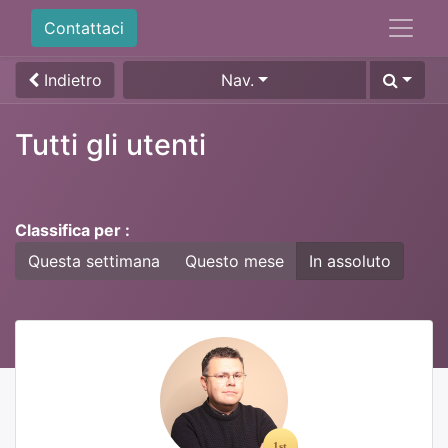
Contattaci
Indietro
Nav.
Tutti gli utenti
Classifica per :
Questa settimana
Questo mese
In assoluto