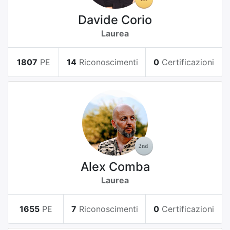
Davide Corio
Laurea
1807
PE
14
Riconoscimenti
0
Certificazioni
Alex Comba
Laurea
1655
PE
7
Riconoscimenti
0
Certificazioni