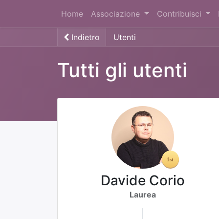
Home
Associazione
Contribuisci
Indietro
Utenti
Tutti gli utenti
Davide Corio
Laurea