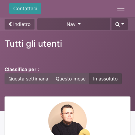
Contattaci
Indietro
Nav.
Tutti gli utenti
Classifica per :
Questa settimana
Questo mese
In assoluto