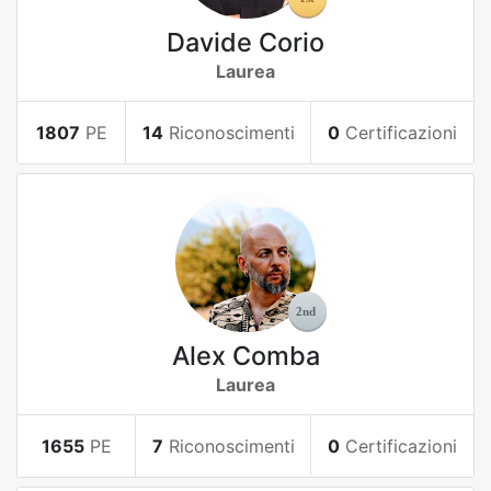
Davide Corio
Laurea
1807
PE
14
Riconoscimenti
0
Certificazioni
Alex Comba
Laurea
1655
PE
7
Riconoscimenti
0
Certificazioni