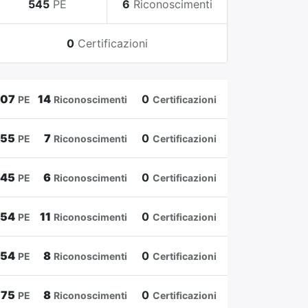
545
PE
6
Riconoscimenti
0
Certificazioni
807
14
0
PE
Riconoscimenti
Certificazioni
655
7
0
PE
Riconoscimenti
Certificazioni
545
6
0
PE
Riconoscimenti
Certificazioni
454
11
0
PE
Riconoscimenti
Certificazioni
354
8
0
PE
Riconoscimenti
Certificazioni
175
8
0
PE
Riconoscimenti
Certificazioni