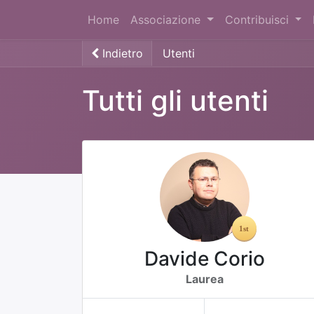
Home
Associazione
Contribuisci
Indietro
Utenti
Tutti gli utenti
Davide Corio
Laurea