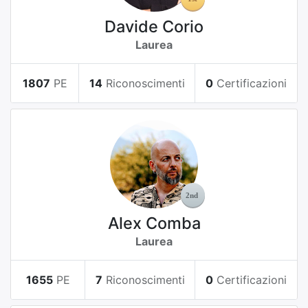
Davide Corio
Laurea
1807
PE
14
Riconoscimenti
0
Certificazioni
Alex Comba
Laurea
1655
PE
7
Riconoscimenti
0
Certificazioni