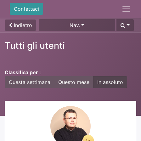
Contattaci
Indietro
Nav.
Tutti gli utenti
Classifica per :
Questa settimana
Questo mese
In assoluto