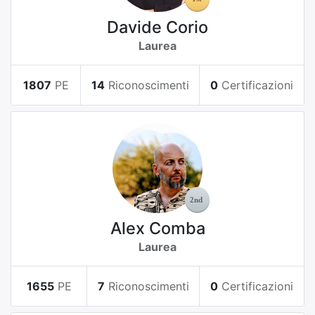
Davide Corio
Laurea
1807
PE
14
Riconoscimenti
0
Certificazioni
Alex Comba
Laurea
1655
PE
7
Riconoscimenti
0
Certificazioni