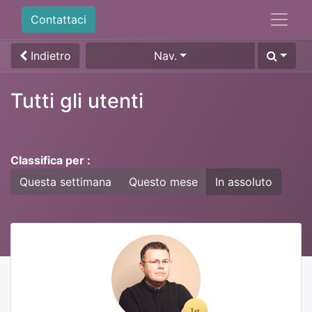
Contattaci
Indietro
Nav.
Tutti gli utenti
Classifica per :
Questa settimana
Questo mese
In assoluto