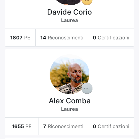
Davide Corio
Laurea
1807
PE
14
Riconoscimenti
0
Certificazioni
Alex Comba
Laurea
1655
PE
7
Riconoscimenti
0
Certificazioni