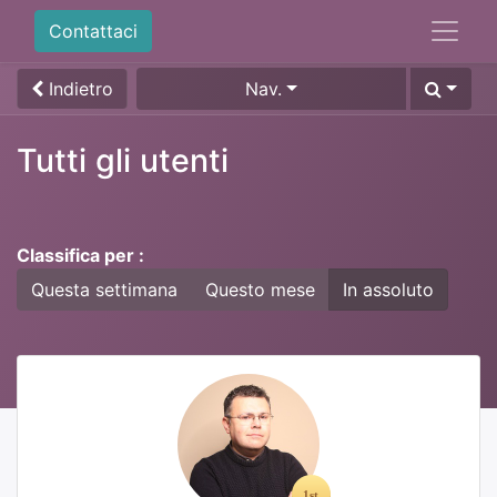
Contattaci
Indietro
Nav.
Tutti gli utenti
Classifica per :
Questa settimana
Questo mese
In assoluto