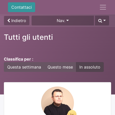
Contattaci
Indietro
Nav.
Tutti gli utenti
Classifica per :
Questa settimana
Questo mese
In assoluto