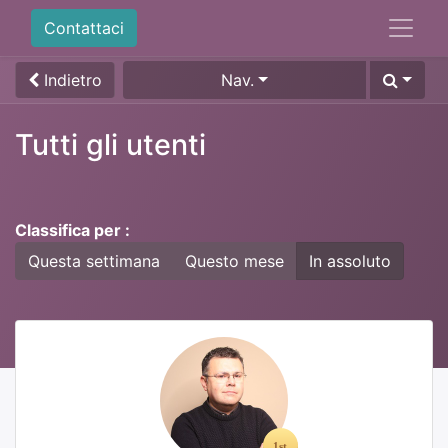
Contattaci
Indietro
Nav.
Tutti gli utenti
Classifica per :
Questa settimana
Questo mese
In assoluto