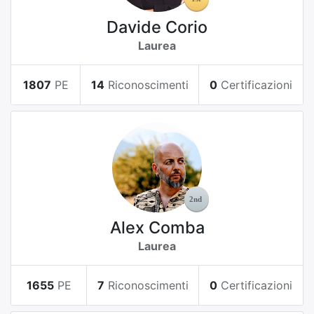
Davide Corio
Laurea
1807
PE
14
Riconoscimenti
0
Certificazioni
Alex Comba
Laurea
1655
PE
7
Riconoscimenti
0
Certificazioni