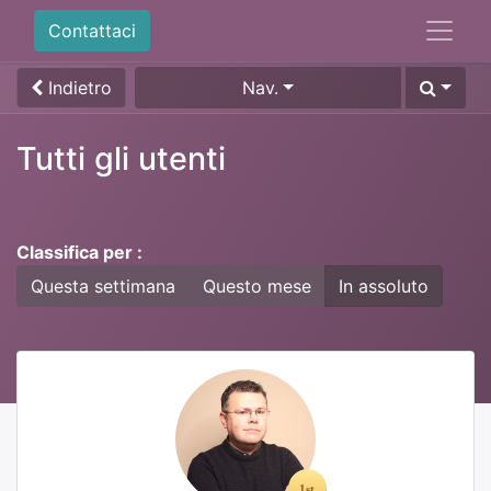
Contattaci
Indietro
Nav.
Tutti gli utenti
Classifica per :
Questa settimana
Questo mese
In assoluto