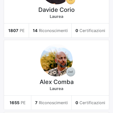
Davide Corio
Laurea
1807
PE
14
Riconoscimenti
0
Certificazioni
Alex Comba
Laurea
1655
PE
7
Riconoscimenti
0
Certificazioni