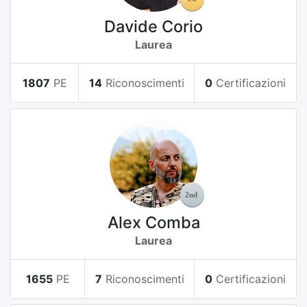
Davide Corio
Laurea
1807
PE
14
Riconoscimenti
0
Certificazioni
Alex Comba
Laurea
1655
PE
7
Riconoscimenti
0
Certificazioni