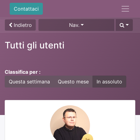
Contattaci
Indietro
Nav.
Tutti gli utenti
Classifica per :
Questa settimana
Questo mese
In assoluto