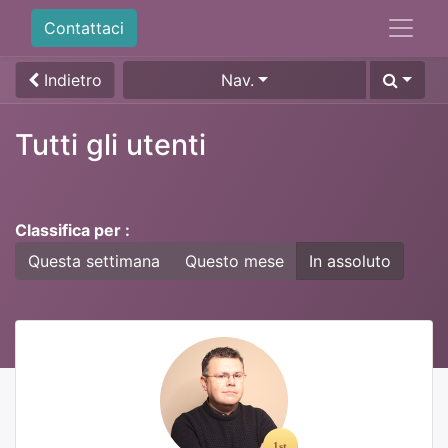
Contattaci
Indietro
Nav.
Tutti gli utenti
Classifica per :
Questa settimana
Questo mese
In assoluto