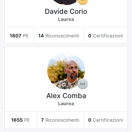
Davide Corio
Laurea
1807
PE
14
Riconoscimenti
0
Certificazioni
Alex Comba
Laurea
1655
PE
7
Riconoscimenti
0
Certificazioni