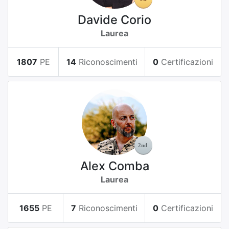
Davide Corio
Laurea
1807
PE
14
Riconoscimenti
0
Certificazioni
Alex Comba
Laurea
1655
PE
7
Riconoscimenti
0
Certificazioni