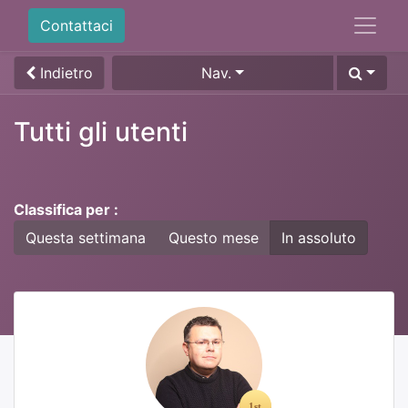
Contattaci
Indietro
Nav.
Tutti gli utenti
Classifica per :
Questa settimana
Questo mese
In assoluto