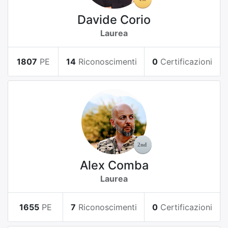
Davide Corio
Laurea
1807
PE
14
Riconoscimenti
0
Certificazioni
Alex Comba
Laurea
1655
PE
7
Riconoscimenti
0
Certificazioni