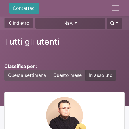
Contattaci
Indietro
Nav.
Tutti gli utenti
Classifica per :
Questa settimana
Questo mese
In assoluto