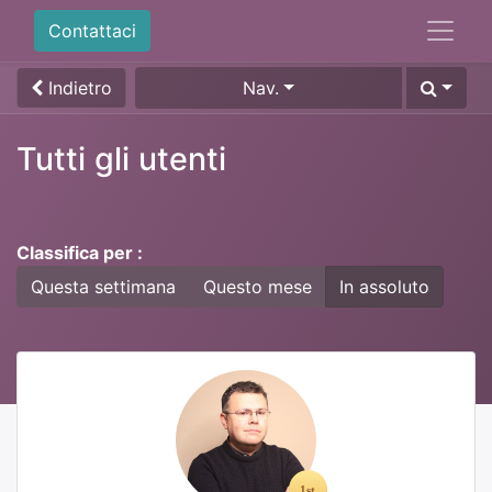
Contattaci
Indietro
Nav.
Tutti gli utenti
Classifica per :
Questa settimana
Questo mese
In assoluto