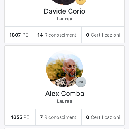
Davide Corio
Laurea
1807
PE
14
Riconoscimenti
0
Certificazioni
Alex Comba
Laurea
1655
PE
7
Riconoscimenti
0
Certificazioni