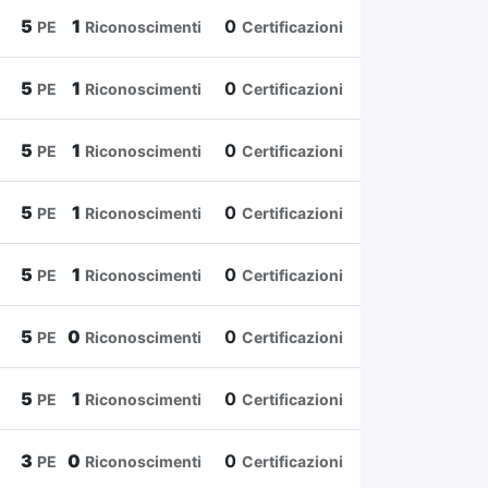
5
1
0
PE
Riconoscimenti
Certificazioni
5
1
0
PE
Riconoscimenti
Certificazioni
5
1
0
PE
Riconoscimenti
Certificazioni
5
1
0
PE
Riconoscimenti
Certificazioni
5
1
0
PE
Riconoscimenti
Certificazioni
5
0
0
PE
Riconoscimenti
Certificazioni
5
1
0
PE
Riconoscimenti
Certificazioni
3
0
0
PE
Riconoscimenti
Certificazioni