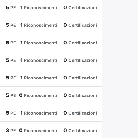
5
1
0
PE
Riconoscimenti
Certificazioni
5
1
0
PE
Riconoscimenti
Certificazioni
5
1
0
PE
Riconoscimenti
Certificazioni
5
1
0
PE
Riconoscimenti
Certificazioni
5
1
0
PE
Riconoscimenti
Certificazioni
5
0
0
PE
Riconoscimenti
Certificazioni
5
1
0
PE
Riconoscimenti
Certificazioni
3
0
0
PE
Riconoscimenti
Certificazioni