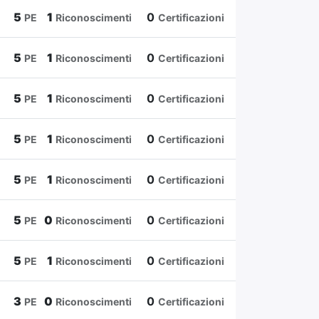
5
1
0
PE
Riconoscimenti
Certificazioni
5
1
0
PE
Riconoscimenti
Certificazioni
5
1
0
PE
Riconoscimenti
Certificazioni
5
1
0
PE
Riconoscimenti
Certificazioni
5
1
0
PE
Riconoscimenti
Certificazioni
5
0
0
PE
Riconoscimenti
Certificazioni
5
1
0
PE
Riconoscimenti
Certificazioni
3
0
0
PE
Riconoscimenti
Certificazioni