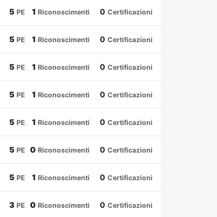
5
1
0
PE
Riconoscimenti
Certificazioni
5
1
0
PE
Riconoscimenti
Certificazioni
5
1
0
PE
Riconoscimenti
Certificazioni
5
1
0
PE
Riconoscimenti
Certificazioni
5
1
0
PE
Riconoscimenti
Certificazioni
5
0
0
PE
Riconoscimenti
Certificazioni
5
1
0
PE
Riconoscimenti
Certificazioni
3
0
0
PE
Riconoscimenti
Certificazioni