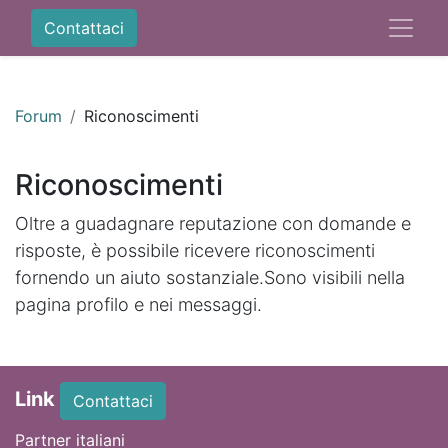
Contattaci
Forum
Riconoscimenti
Riconoscimenti
Oltre a guadagnare reputazione con domande e
risposte, è possibile ricevere riconoscimenti
fornendo un aiuto sostanziale.
Sono visibili nella
pagina profilo e nei messaggi.
Link
Contattaci
Partner italiani