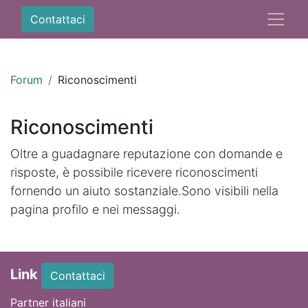
Contattaci
Forum
Riconoscimenti
Riconoscimenti
Oltre a guadagnare reputazione con domande e
risposte, è possibile ricevere riconoscimenti
fornendo un aiuto sostanziale.
Sono visibili nella
pagina profilo e nei messaggi.
Link
Contattaci
Partner italiani