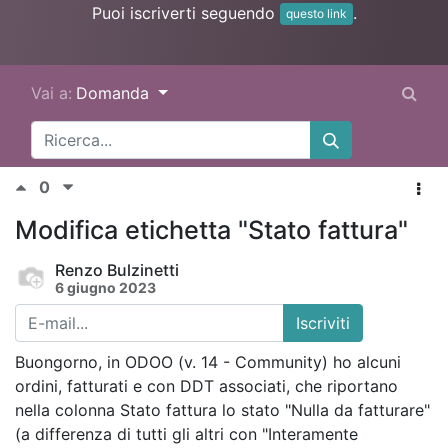
Puoi iscriverti seguendo
.
questo link
Vai a:
Domanda
0
Modifica etichetta "Stato fattura"
Renzo Bulzinetti
6 giugno 2023
Iscriviti
Buongorno, in ODOO (v. 14 - Community) ho alcuni
ordini, fatturati e con DDT associati, che riportano
nella colonna Stato fattura lo stato "Nulla da fatturare"
(a differenza di tutti gli altri con "Interamente