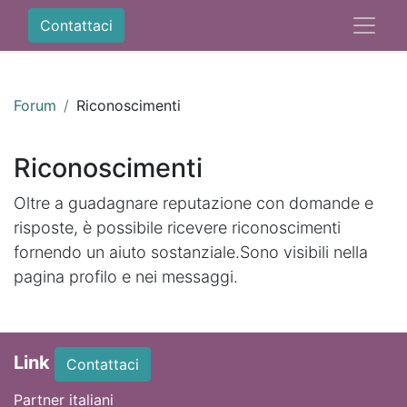
Contattaci
Forum
Riconoscimenti
Riconoscimenti
Oltre a guadagnare reputazione con domande e
risposte, è possibile ricevere riconoscimenti
fornendo un aiuto sostanziale.
Sono visibili nella
pagina profilo e nei messaggi.
Link
Contattaci
Partner italiani