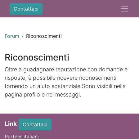
Contattaci
Forum
Riconoscimenti
Riconoscimenti
Oltre a guadagnare reputazione con domande e
risposte, è possibile ricevere riconoscimenti
fornendo un aiuto sostanziale.
Sono visibili nella
pagina profilo e nei messaggi.
Link
Contattaci
Partner italiani