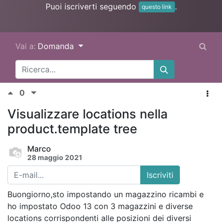
Puoi iscriverti seguendo
.
questo link
Vai a:
Domanda
0
Visualizzare locations nella
product.template tree
Marco
28 maggio 2021
Iscriviti
Buongiorno,sto impostando un magazzino ricambi e
ho impostato Odoo 13 con 3 magazzini e diverse
locations corrispondenti alle posizioni dei diversi