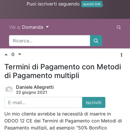
Puoi iscriverti seguendo
.
questo link
Vai a:
Domanda
0
Termini di Pagamento con Metodi
di Pagamento multipli
Daniele Allegretti
22 giugno 2021
Iscriviti
Un mio cliente avrebbe la necessità di inserire in
ODOO 12 CE dei Termini di Pagamento con Metodi di
Pagamento multipli, ad esempio "50% Bonifico