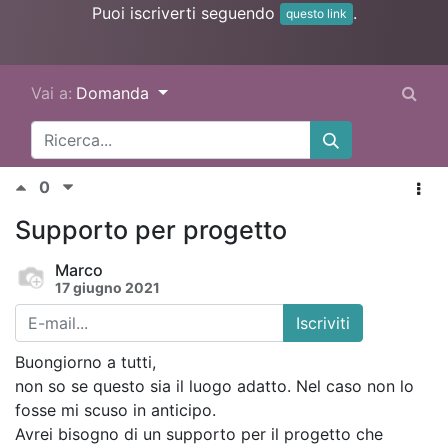
Puoi iscriverti seguendo
.
questo link
Vai a:
Domanda
0
Supporto per progetto
Marco
17 giugno 2021
Iscriviti
Buongiorno a tutti,
non so se questo sia il luogo adatto. Nel caso non lo
fosse mi scuso in anticipo.
Avrei bisogno di un supporto per il progetto che