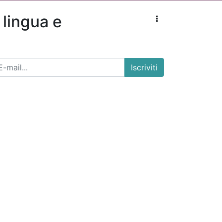
lingua e
Iscriviti