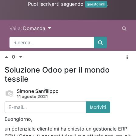
Puoi iscriverti seguendo
.
questo link
Vai a:
Domanda
0
Soluzione Odoo per il mondo
tessile
Simone Sanfilippo
11 agosto 2021
Iscriviti
Buongiorno,
un potenziale cliente mi ha chiesto un gestionale ERP