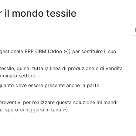
 il mondo tessile
gestionale ERP CRM (Odoo :-)) per sostituire il suo
essile, quindi tutta la linea di produzione e di vendita
rminato settore.
 quanto deve essere presente anche la parte
preventivi per realizzare questa soluzione mi mandi
 spero di leggervi in tanti :-)