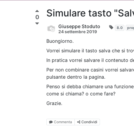
Simulare tasto "Sal
0
Giuseppe Stoduto
8.0
pro
24 settembre 2019
Buongiorno.
Vorrei simulare il tasto salva che si tro
In pratica vorrei salvare il contenuto 
Per non combinare casini vorrei salvar
pulsante dentro la pagina.
Penso si debba chiamare una funzione
come si chiama? o come fare?
Grazie.
Commenta
Condividi