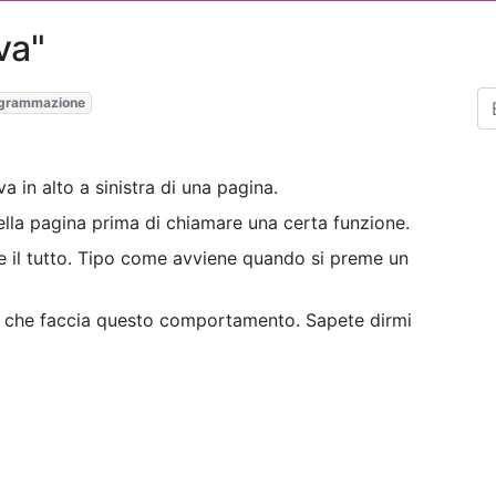
va"
grammazione
va in alto a sinistra di una pagina.
della pagina prima di chiamare una certa funzione.
e il tutto. Tipo come avviene quando si preme un
 che faccia questo comportamento. Sapete dirmi