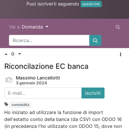
Puoi iscriverti seguendo
.
questo link
Vai a:
Domanda
0
Riconcilazione EC banca
Massimo Lancellotti
3 gennaio 2024
Iscriviti
contabilità
Ho iniziato ad utilizzare la funzione di import
dell'estatto conto della banca (da CSV) con ODOO 16
(in precedenza l'ho utilizzato con ODOO 15, dove non