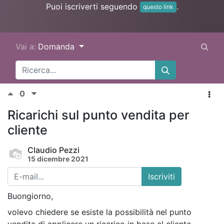
Puoi iscriverti seguendo
.
questo link
Vai a:
Domanda
0
Ricarichi sul punto vendita per
cliente
Claudio Pezzi
15 dicembre 2021
Iscriviti
Buongiorno,
volevo chiedere se esiste la possibilità nel punto