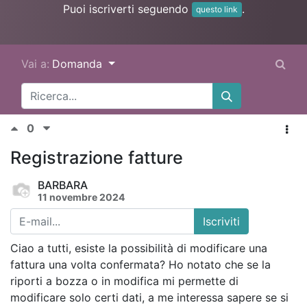
Puoi iscriverti seguendo
.
questo link
Vai a:
Domanda
0
Registrazione fatture
BARBARA
11 novembre 2024
Iscriviti
Ciao a tutti, esiste la possibilità di modificare una
fattura una volta confermata? Ho notato che se la
riporti a bozza o in modifica mi permette di
modificare solo certi dati, a me interessa sapere se si