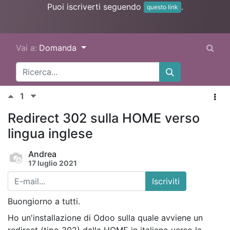
Puoi iscriverti seguendo
.
questo link
Vai a:
Domanda
1
Redirect 302 sulla HOME verso
lingua inglese
Andrea
17 luglio 2021
Iscriviti
Buongiorno a tutti.
Ho un'installazione di Odoo sulla quale avviene un