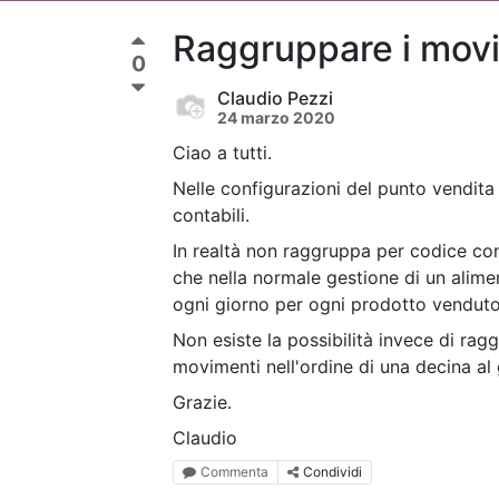
Raggruppare i movi
0
Claudio Pezzi
24 marzo 2020
Ciao a tutti.
Nelle configurazioni del punto vendita
contabili.
In realtà non raggruppa per codice c
che nella normale gestione di un alimen
ogni giorno per ogni prodotto venduto
Non esiste la possibilità invece di rag
movimenti nell'ordine di una decina al
Grazie.
Claudio
Commenta
Condividi