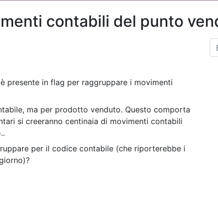
menti contabili del punto ven
 è presente in flag per raggruppare i movimenti
ontabile, ma per prodotto venduto. Questo comporta
tari si creeranno centinaia di movimenti contabili
..
gruppare per il codice contabile (che riporterebbe i
 giorno)?