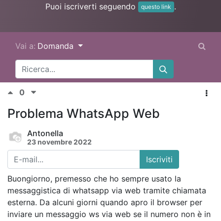
Puoi iscriverti seguendo
.
questo link
Vai a:
Domanda
0
Problema WhatsApp Web
Antonella
23 novembre 2022
Iscriviti
Buongiorno, premesso che ho sempre usato la
messaggistica di whatsapp via web tramite chiamata
esterna. Da alcuni giorni quando apro il browser per
inviare un messaggio ws via web se il numero non è in