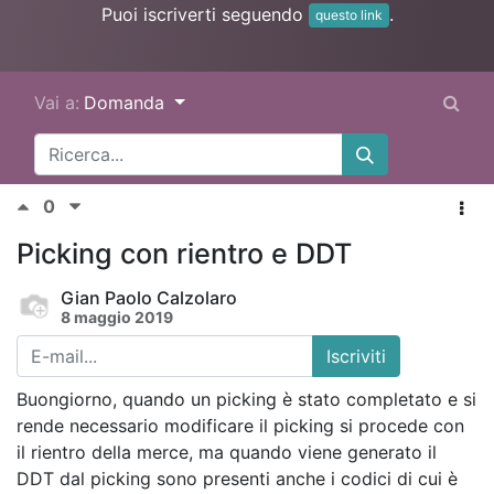
Puoi iscriverti seguendo
.
questo link
Vai a:
Domanda
0
Picking con rientro e DDT
Gian Paolo Calzolaro
8 maggio 2019
Iscriviti
Buongiorno, quando un picking è stato completato e si
rende necessario modificare il picking si procede con
il rientro della merce, ma quando viene generato il
DDT dal picking sono presenti anche i codici di cui è